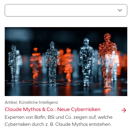
Artikel, Künstliche Intelligenz
Claude Mythos & Co.: Neue Cyberrisiken
Experten von Bafin, BSI und Co. zeigen auf, welche
Cyberrisiken durch z. B. Claude Mythos entstehen.