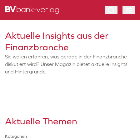
Aktuelle Insights aus der
Finanzbranche
Sie wollen erfahren, was gerade in der Finanzbranche
diskutiert wird? Unser Magazin bietet aktuelle Insights
und Hintergründe.
Aktuelle Themen
Kategorien