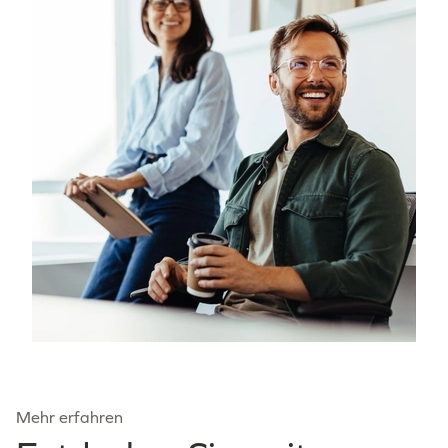
Mehr erfahren