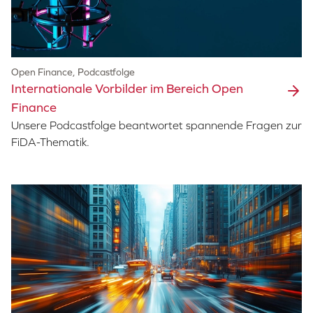
Open Finance, Podcastfolge
Internationale Vorbilder im Bereich Open
Finance
Unsere Podcastfolge beantwortet spannende Fragen zur
FiDA-Thematik.