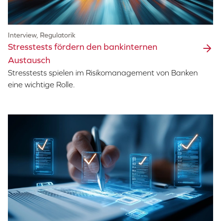
Interview, Regulatorik
Stresstests fördern den bankinternen
Austausch
Stresstests spielen im Risikomanagement von Banken
eine wichtige Rolle.