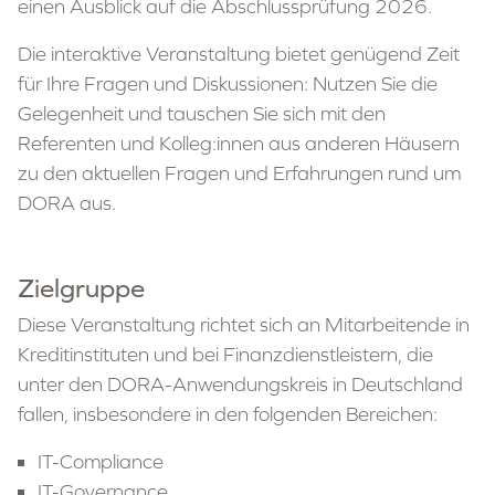
einen Ausblick auf die Abschlussprüfung 2026.
Die interaktive Veranstaltung bietet genügend Zeit
für Ihre Fragen und Diskussionen: Nutzen Sie die
Gelegenheit und tauschen Sie sich mit den
Referenten und Kolleg:innen aus anderen Häusern
zu den aktuellen Fragen und Erfahrungen rund um
DORA aus.
Zielgruppe
Diese Veranstaltung richtet sich an Mitarbeitende in
Kreditinstituten und bei Finanzdienstleistern, die
unter den DORA-Anwendungskreis in Deutschland
fallen, insbesondere in den folgenden Bereichen:
IT-Compliance
IT-Governance