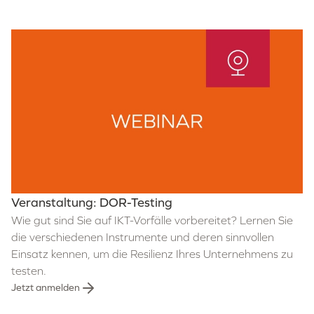
Veranstaltung: DOR-Testing
Wie gut sind Sie auf IKT-Vorfälle vorbereitet? Lernen Sie
die verschiedenen Instrumente und deren sinnvollen
Einsatz kennen, um die Resilienz Ihres Unternehmens zu
testen.
Jetzt anmelden