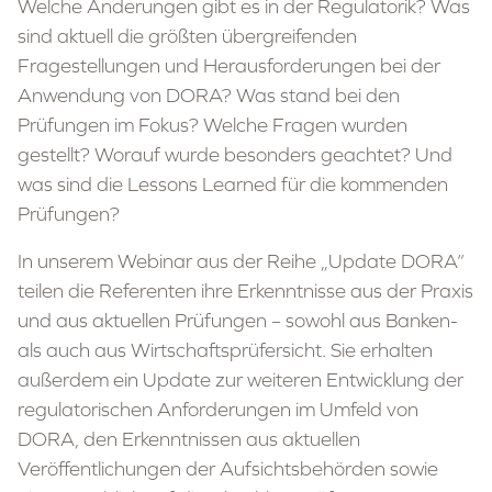
Welche Änderungen gibt es in der Regulatorik? Was
sind aktuell die größten übergreifenden
Fragestellungen und Herausforderungen bei der
Anwendung von DORA? Was stand bei den
Prüfungen im Fokus? Welche Fragen wurden
gestellt? Worauf wurde besonders geachtet? Und
was sind die Lessons Learned für die kommenden
Prüfungen?
In unserem Webinar aus der Reihe „Update DORA“
teilen die Referenten ihre Erkenntnisse aus der Praxis
und aus aktuellen Prüfungen – sowohl aus Banken-
als auch aus Wirtschaftsprüfersicht. Sie erhalten
außerdem ein Update zur weiteren Entwicklung der
regulatorischen Anforderungen im Umfeld von
DORA, den Erkenntnissen aus aktuellen
Veröffentlichungen der Aufsichtsbehörden sowie