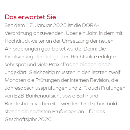
Das erwartet Sie
Seit dem 17. Januar 2025 ist die DORA-
Verordnung anzuwenden. Über ein Jahr, in dem mit
Hochdruck weiter an der Umsetzung der neuen
Anforderungen gearbeitet wurde. Denn: Die
Finalisierung der delegierten Rechtsakte erfolgte
sehr spät und viele Praxisfragen blieben lange
ungeklärt. Gleichzeitig mussten in den letzten zwölf
Monaten die Prüfungen der internen Revision, die
Jahresabschlussprüfungen und z. T. auch Prüfungen
von EZB-Bankenaufsicht sowie Bafin und
Bundesbank vorbereitet werden. Und schon bald
stehen die nächsten Prüfungen an – für das
Geschäftsjahr 2026.