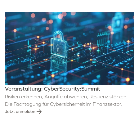
Veranstaltung: CyberSecurity:Summit
Risiken erkennen, Angriffe abwehren, Resilienz stärken.
Die Fachtagung für Cybersicherheit im Finanzsektor.
Jetzt anmelden