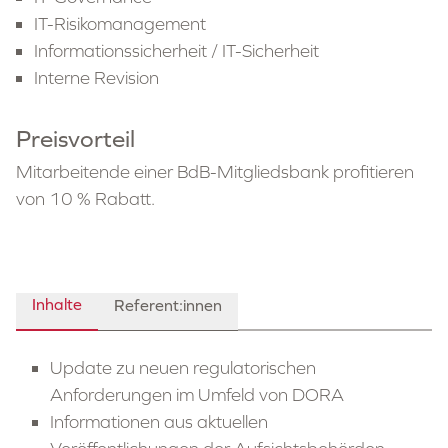
IT-Risikomanagement
Informationssicherheit / IT-Sicherheit
Interne Revision
Preisvorteil
Mitarbeitende einer BdB-Mitgliedsbank profitieren
von 10 % Rabatt.
Inhalte
Referent:innen
Update zu neuen regulatorischen
Anforderungen im Umfeld von DORA
Informationen aus aktuellen