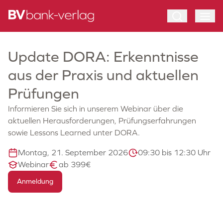
Update DORA: Erkenntnisse
aus der Praxis und aktuellen
Prüfungen
Informieren Sie sich in unserem Webinar über die
aktuellen Herausforderungen, Prüfungserfahrungen
sowie Lessons Learned unter DORA.
Montag, 21. September 2026
09:30 bis 12:30 Uhr
Webinar
ab 399€
Anmeldung