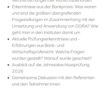
Veröffentlichungen der Aufsichtsbehörden
Erkenntnisse aus der Bankpraxis: Was waren
und sind die größten übergreifenden
Fragestellungen im Zusammenhang mit der
Umsetzung und Anwendung von DORA? Wie
geht man in den Instituten damit um
Aktuelle Prüfungserkenntnisse und -
Erfahrungen aus Bank- und
Wirtschaftsprüfersicht: Welche Fragen
wurden gestellt? Worauf wurde geachtet?
Ausblick auf die Jahresabschlussprüfung
2026
Gemeinsame Diskussion mit den Referenten
und den Teilnehmer:innen