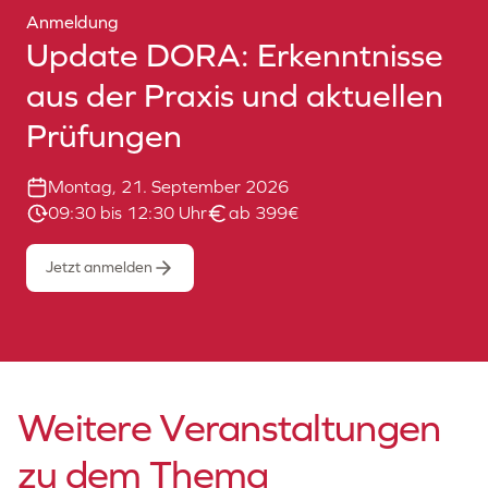
Anmeldung
Update DORA: Erkenntnisse
aus der Praxis und aktuellen
Prüfungen
Montag, 21. September 2026
09:30 bis 12:30 Uhr
ab 399€
Jetzt anmelden
Weitere Veranstaltungen
zu dem Thema