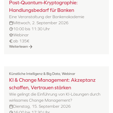
Post-Quantum-Kryptographie:
Handlungsbedarf für Banken
Eine Veranstaltung der Bankenakademie
Mittwoch, 2. September 2026
10:00 bis 11:30 Uhr
Webinar
ab 135€
Weiterlesen
Künstliche Intelligenz & Big Data, Webinar
KI & Change Management: Akzeptanz
schaffen, Vertrauen stärken
Wie gelingt die Einführung von KI-Lösungen durch
wirksames Change Management?
Dienstag, 15. September 2026
16:00 bis 17:30 Uhr