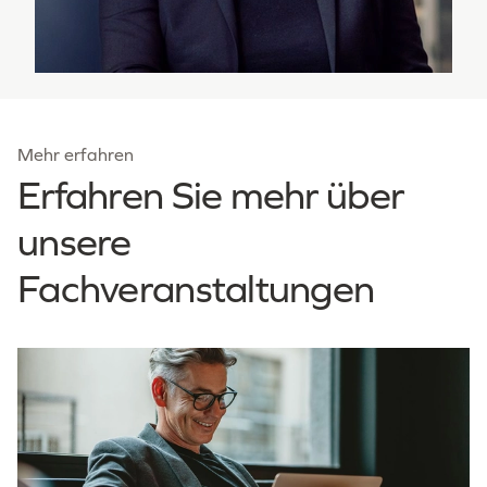
Mehr erfahren
Erfahren Sie mehr über
unsere
Fachveranstaltungen