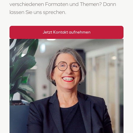
verschiedenen Formaten und Themen? Dann
lassen Sie uns sprechen.
Jetzt Kontakt aufnehmen