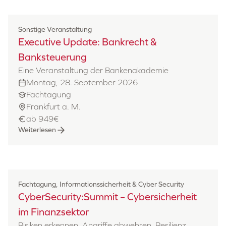
Sonstige Veranstaltung
Executive Update: Bankrecht &
Banksteuerung
Eine Veranstaltung der Bankenakademie
Montag, 28. September 2026
Fachtagung
Frankfurt a. M.
ab 949€
Weiterlesen
Fachtagung, Informationssicherheit & Cyber Security
CyberSecurity:Summit – Cybersicherheit
im Finanzsektor
Risiken erkennen, Angriffe abwehren, Resilienz