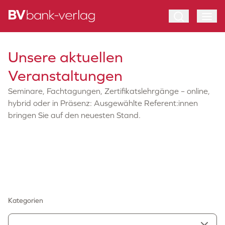
Unsere aktuellen
Veranstaltungen
Seminare, Fachtagungen, Zertifikatslehrgänge – online,
hybrid oder in Präsenz: Ausgewählte Referent:innen
bringen Sie auf den neuesten Stand.
Kategorien