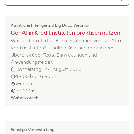
Künstliche Intelligenz & Big Data, Webinar
GenAI in Kreditinstituten praktisch nutzen
Was sind produktive Einsatzszenarien von GenAI in
Kreditinstituten? Erhalten Sie einen praxisnahen
Überblick über Tools, Entwicklungen und
Anwendungsfelder.
Donnerstag, 27. August 2026
13:00 bis 16:30 Uhr
Webinar
ab 399€
Weiterlesen
Sonstige Veranstaltung