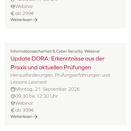
Webinar
ab 299€
Weiterlesen
Informationssicherheit & Cyber Security, Webinar
Update DORA: Erkenntnisse aus der
Praxis und aktuellen Prüfungen
Herausforderungen, Prüfungserfahrungen und
Lessons Learned
Montag, 21. September 2026
09:30 bis 12:30 Uhr
Webinar
ab 399€
Weiterlesen