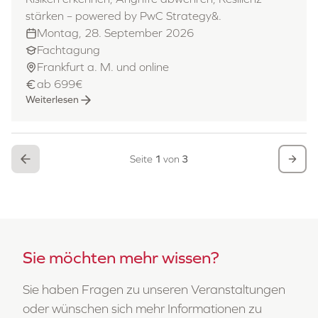
stärken – powered by PwC Strategy&.
Montag, 28. September 2026
Fachtagung
Frankfurt a. M. und online
ab 699€
Weiterlesen
Seite
1
von
3
Sie möchten mehr wissen?
Sie haben Fragen zu unseren Veranstaltungen
oder wünschen sich mehr Informationen zu