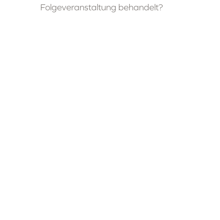
Folgeveranstaltung behandelt?