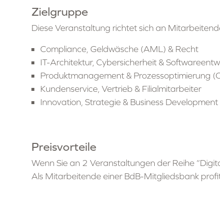
Zielgruppe
Diese Veranstaltung richtet sich an Mitarbeitende
Compliance, Geldwäsche (AML) & Recht
IT-Architektur, Cybersicherheit & Softwareentw
Produktmanagement & Prozessoptimierung (
Kundenservice, Vertrieb & Filialmitarbeiter
Innovation, Strategie & Business Development
Preisvorteile
Als Mitarbeitende einer BdB-Mitgliedsbank profi