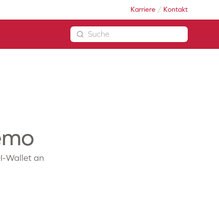
Karriere
Kontakt
emo
I-Wallet an