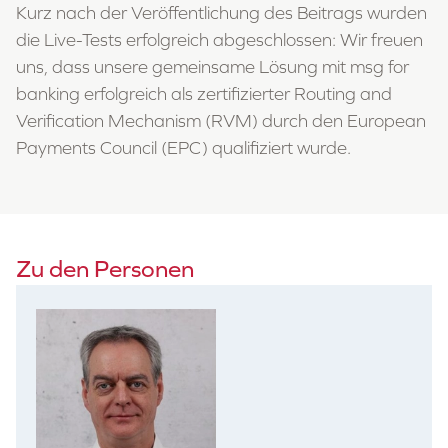
Kurz nach der Veröffentlichung des Beitrags wurden
die Live-Tests erfolgreich abgeschlossen: Wir freuen
uns, dass unsere gemeinsame Lösung mit msg for
banking erfolgreich als zertifizierter Routing and
Verification Mechanism (RVM) durch den European
Payments Council (EPC) qualifiziert wurde.
Zu den Personen