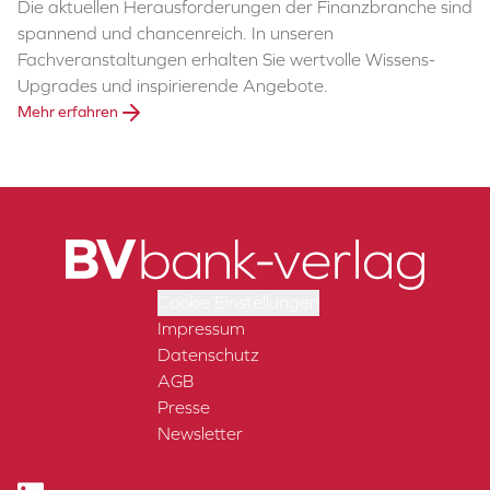
Die aktuellen Herausforderungen der Finanzbranche sind
spannend und chancenreich. In unseren
Fachveranstaltungen erhalten Sie wertvolle Wissens-
Upgrades und inspirierende Angebote.
Mehr erfahren
Cookie Einstellungen
Impressum
Datenschutz
AGB
Presse
Newsletter