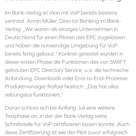
Im Bank-Verlag ist man mit VoP bereits bestens
vertraut. Armin Müller, Director Banking im Bank-
Verlag: „Wir waren als einziges Unternehmen in
Deutschland für einen Piloten des EPC zugelassen
und haben die notwendige Umgebung für VoP
bereits fertig gebaut.“ Konkret getestet wurden in
dieser ersten Phase die Funktionen des von SWIFT
gebauten EPC Directory Service, u.a. die technische
Anbindung, Downloads oder End-to-End-Prozesse.
Produktmanager Rafael Narloch: „Das hat alles
reibungslos funktioniert.“
Daran schloss sich bis Anfang Juli eine weitere
Testphase an, in der der Bank-Verlag seine
Schnittstelle für VoP zertifizieren lassen konnte. Auch
diese Zertifizierung ist wie der Pilot zuvor erfolgreich