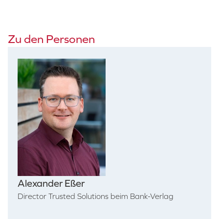
Zu den Personen
Alexander Eßer
Director Trusted Solutions beim Bank-Verlag