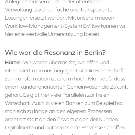
Ablegen“ müssen auch in der öffentlichen
Verwaltung durch einfache und transparente
Lösungen ersetzt werden. Mit unserem neuen
Workflow-Management-System BVflow können wir
hier eine wertvolle Unterstützung bieten.
Wie war die Resonanz in Berlin?
Härtel:
Wir waren überrascht, wie offen und
interessiert man uns begegnet ist. Die Bereitschaft
zur Transformation ist enorm hoch. Man weiß, dass
einem kundenorientierten Gemeinwesen die Zukunft
gehört. Es gibt hier viele Parallelen zur freien
Wirtschaft. Auch in vielen Banken zum Beispiel hat
man sich zu lange an den eigenen Prozessen
orientiert statt an den Erwartungen der Kunden.
Digitalisierte und automatisierte Prozesse schaffen