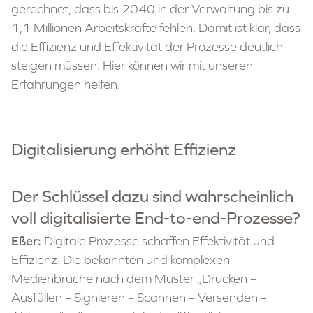
gerechnet, dass bis 2040 in der Verwaltung bis zu
1,1 Millionen Arbeitskräfte fehlen. Damit ist klar, dass
die Effizienz und Effektivität der Prozesse deutlich
steigen müssen. Hier können wir mit unseren
Erfahrungen helfen.
Digitalisierung erhöht Effizienz
Der Schlüssel dazu sind wahrscheinlich
voll digitalisierte End-to-end-Prozesse?
Eßer:
Digitale Prozesse schaffen Effektivität und
Effizienz. Die bekannten und komplexen
Medienbrüche nach dem Muster „Drucken –
Ausfüllen – Signieren – Scannen – Versenden –