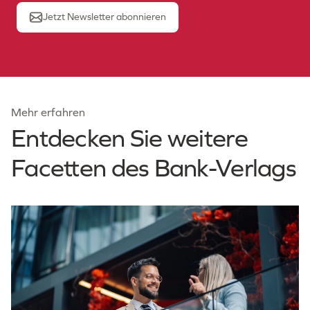
Jetzt Newsletter abonnieren
Mehr erfahren
Entdecken Sie weitere
Facetten des Bank-Verlags