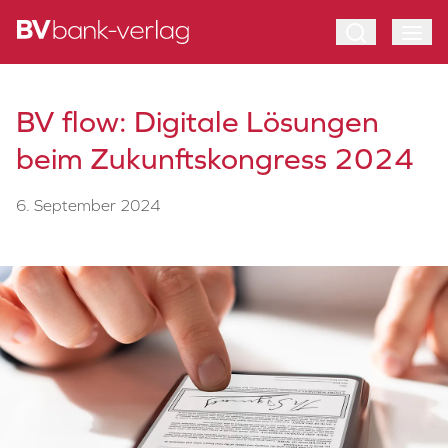
BV flow: Digitale Lösungen
beim Zukunftskongress 2024
6. September 2024