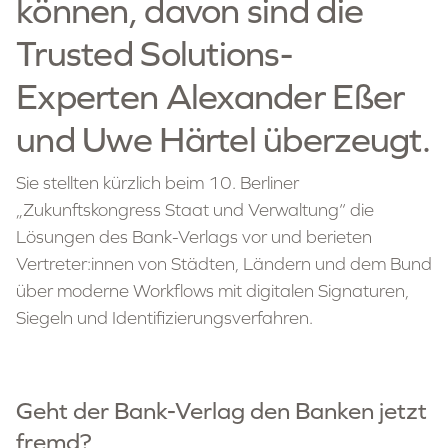
können, davon sind die
Trusted Solutions-
Experten Alexander Eßer
und Uwe Härtel überzeugt.
Sie stellten kürzlich beim 10. Berliner
„Zukunftskongress Staat und Verwaltung“ die
Lösungen des Bank-Verlags vor und berieten
Vertreter:innen von Städten, Ländern und dem Bund
über moderne Workflows mit digitalen Signaturen,
Siegeln und Identifizierungsverfahren.
Geht der Bank-Verlag den Banken jetzt
fremd?