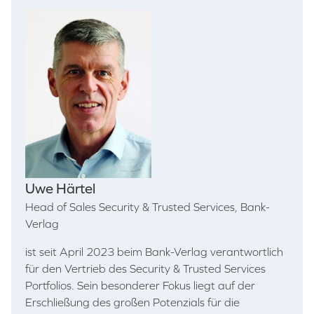
Uwe Härtel
Head of Sales Security & Trusted Services, Bank-
Verlag
ist seit April 2023 beim Bank-Verlag verantwortlich
für den Vertrieb des Security & Trusted Services
Portfolios. Sein besonderer Fokus liegt auf der
Erschließung des großen Potenzials für die