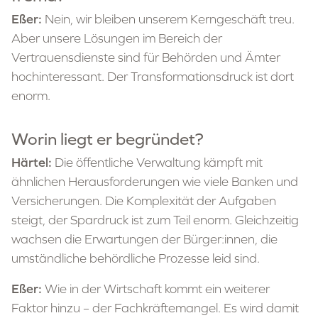
Eßer:
Nein, wir bleiben unserem Kerngeschäft treu.
Aber unsere Lösungen im Bereich der
Vertrauensdienste sind für Behörden und Ämter
hochinteressant. Der Transformationsdruck ist dort
enorm.
Worin liegt er begründet?
Härtel:
Die öffentliche Verwaltung kämpft mit
ähnlichen Herausforderungen wie viele Banken und
Versicherungen. Die Komplexität der Aufgaben
steigt, der Spardruck ist zum Teil enorm. Gleichzeitig
wachsen die Erwartungen der Bürger:innen, die
umständliche behördliche Prozesse leid sind.
Eßer:
Wie in der Wirtschaft kommt ein weiterer
Faktor hinzu – der Fachkräftemangel. Es wird damit