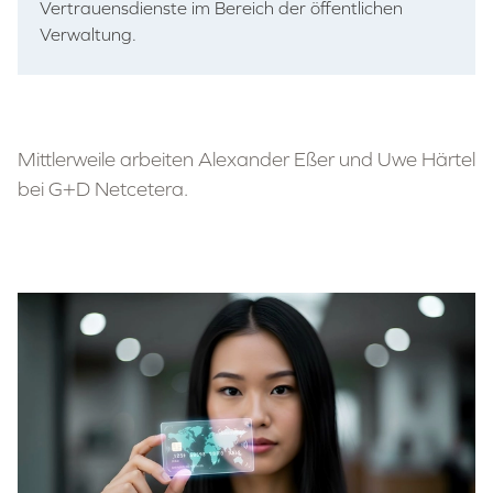
Vertrauensdienste im Bereich der öffentlichen
Verwaltung.
Mittlerweile arbeiten Alexander Eßer und Uwe Härtel
bei G+D Netcetera.