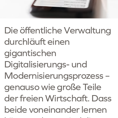
Die öffentliche Verwaltung
durchläuft einen
gigantischen
Digitalisierungs- und
Modernisierungsprozess –
genauso wie große Teile
der freien Wirtschaft. Dass
beide voneinander lernen