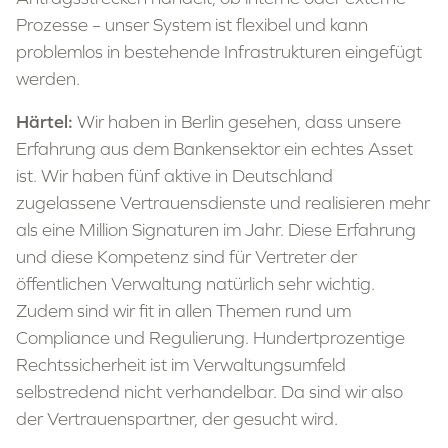
Prozesse – unser System ist flexibel und kann
problemlos in bestehende Infrastrukturen eingefügt
werden.
Härtel:
Wir haben in Berlin gesehen, dass unsere
Erfahrung aus dem Bankensektor ein echtes Asset
ist. Wir haben fünf aktive in Deutschland
zugelassene Vertrauensdienste und realisieren mehr
als eine Million Signaturen im Jahr. Diese Erfahrung
und diese Kompetenz sind für Vertreter der
öffentlichen Verwaltung natürlich sehr wichtig.
Zudem sind wir fit in allen Themen rund um
Compliance und Regulierung. Hundertprozentige
Rechtssicherheit ist im Verwaltungsumfeld
selbstredend nicht verhandelbar. Da sind wir also
der Vertrauenspartner, der gesucht wird.