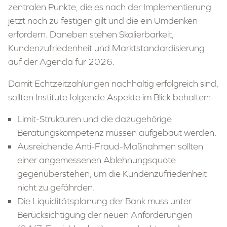
zentralen Punkte, die es nach der Implementierung
jetzt noch zu festigen gilt und die ein Umdenken
erfordern. Daneben stehen Skalierbarkeit,
Kundenzufriedenheit und Marktstandardisierung
auf der Agenda für 2026.
Damit Echtzeitzahlungen nachhaltig erfolgreich sind,
sollten Institute folgende Aspekte im Blick behalten:
Limit-Strukturen und die dazugehörige
Beratungskompetenz müssen aufgebaut werden.
Ausreichende Anti-Fraud-Maßnahmen sollten
einer angemessenen Ablehnungsquote
gegenüberstehen, um die Kundenzufriedenheit
nicht zu gefährden.
Die Liquiditätsplanung der Bank muss unter
Berücksichtigung der neuen Anforderungen