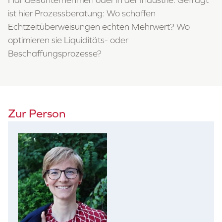
ist hier Prozessberatung: Wo schaffen
Echtzeitüberweisungen echten Mehrwert? Wo
optimieren sie Liquiditäts- oder
Beschaffungsprozesse?
Zur Person