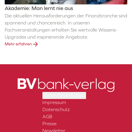
Akademie: Man lernt nie aus
Die aktuellen Herausforderungen der Finanzbranche sind
spannend und chancenreich. In unseren
Fachveranstaltungen erhalten Sie wertvolle Wissens-
Upgrades und inspirierende Angebote.
Mehr erfahren
Cookie Einstellungen
Impressum
Datenschutz
AGB
Presse
Newsletter