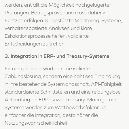
werden, entfällt die Möglichkeit nachgelagerter
Prüfungen. Betrugsprävention muss daher in
Echtzeit erfolgen. KI-gestützte Monitoring-Systeme,
verhaltensbasierte Analysen und klare
Eskalationsprozesse helfen, validierte
Entscheidungen zu treffen.
3. Integration in ERP- und Treasury-Systeme
Firmenkunden erwarten keine isolierte
Zahlungslösung, sondern eine nahtlose Einbindung
in ihre bestehende Systemlandschaft. API-Fähigkeit,
standardisierte Schnittstellen und eine reibungslose
Anbindung an ERP- sowie Treasury-Management-
Systeme werden zum Wettbewerbsfaktor. Je
einfacher die Integration, desto höher die
Nutzungswahrscheinlichkeit.