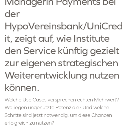
Managerin Payments bei
der
HypoVereinsbank/UniCred
it, zeigt auf, wie Institute
den Service künftig gezielt
zur eigenen strategischen
Weiterentwicklung nutzen
können.
Welche Use Cases versprechen echten Mehrwert?
Wo liegen ungenutzte Potenziale? Und welche
Schritte sind jetzt notwendig, um diese Chancen
erfolgreich zu nutzen?