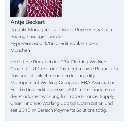
Antje Beckert
Produkt Managerin für Instant Payments & Cash
Pooling Lösungen bei der
HypoVereinsbank/UniCredit Bank GmbH in
München
vertritt die Bank bei der EBA Clearing Working
Group für RT1 (Instant Payments) sowie Request To
Pay und ist Teilnehmerin bei der Liquidity
Management Working Group der EBA Association.
Für die UniCredit ist sie seit 2001 unter anderem in
der Produktentwicklung für Trade Finance, Supply
Chain Finance, Working Capital Optimization und
seit 2015 im Bereich Payments Solutions tätig.