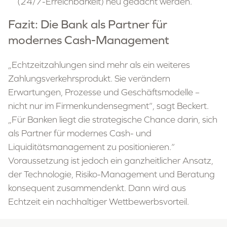
(24/7-Erreichbarkeit) neu gedacht werden.
Fazit: Die Bank als Partner für
modernes Cash-Management
„Echtzeitzahlungen sind mehr als ein weiteres
Zahlungsverkehrsprodukt. Sie verändern
Erwartungen, Prozesse und Geschäftsmodelle –
nicht nur im Firmenkundensegment“, sagt Beckert.
„Für Banken liegt die strategische Chance darin, sich
als Partner für modernes Cash- und
Liquiditätsmanagement zu positionieren.“
Voraussetzung ist jedoch ein ganzheitlicher Ansatz,
der Technologie, Risiko-Management und Beratung
konsequent zusammendenkt. Dann wird aus
Echtzeit ein nachhaltiger Wettbewerbsvorteil.