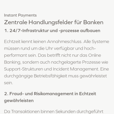
Instant Payments
Zentrale Handlungsfelder für Banken
1. 24/7-Infrastruktur und -prozesse aufbauen
Echtzeit kennt keinen Annahmeschluss. Alle Systeme
müssen rund um die Uhr verfügbar und hoch-
performant sein. Das betrifft nicht nur das Online
Banking, sondern auch nachgelagerte Prozesse wie
Support-Strukturen und Incident Management. Eine
durchgängige Betriebsfähigkeit muss gewährleistet
sein.
2. Fraud- und Risikomanagement in Echtzeit
gewährleisten
Da Transaktionen binnen Sekunden durchgeführt