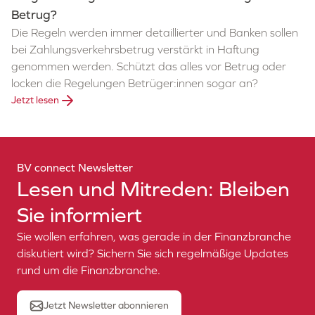
Betrug?
Die Regeln werden immer detaillierter und Banken sollen
bei Zahlungsverkehrsbetrug verstärkt in Haftung
genommen werden. Schützt das alles vor Betrug oder
locken die Regelungen Betrüger:innen sogar an?
Jetzt lesen
BV connect Newsletter
Lesen und Mitreden: Bleiben
Sie informiert
Sie wollen erfahren, was gerade in der Finanzbranche
diskutiert wird? Sichern Sie sich regelmäßige Updates
rund um die Finanzbranche.
Jetzt Newsletter abonnieren