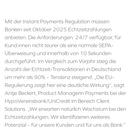
Mit der Instant Payments Regulation müssen
Banken seit Oktober 2025 Echtzeitzahlungen
anbieten. Die Anforderungen: 24/7 verfügbar, für
Kund:innen nicht teurer als eine normale SEPA-
Überweisung und innerhalb von 10 Sekunden
durchgeführt. Im Vergleich zum Vorjahr stieg die
Anzahl der Echtzeit-Transaktionen in Deutschland
um mehr als 90% – Tendenz steigend. „Die EU-
Regulierung zeigt hier eine deutliche Wirkung“, sagt
Antje Beckert, Product Managerin Payments bei der
HypoVereinsbank/UniCredit im Bereich Client
Solutions. „Wir erwarten natürlich Wachstum bei den
Echtzeitzahlungen. Wir identifizieren weiteres
Potenzial – für unsere Kunden und für uns als Bank.“