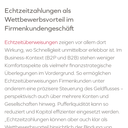
Echtzeitzahlungen als
Wettbewerbsvorteil im
Firmenkundengeschäft
Echtzeitüberweisungen
zeigen vor allem dort
Wirkung, wo Schnelligkeit unmittelbar erlebbar ist. Im
Business-Kontext (B2P und B2B) stehen weniger
Komfortaspekte als vielmehr finanzstrategische
Überlegungen im Vordergrund. So ermöglichen
Echtzeitüberweisungen Firmenkunden unter
anderem eine präzisere Steuerung des Geldflusses –
perspektivisch auch über mehrere Konten und
Gesellschaften hinweg. Pufferliquidität kann so
reduziert und Kapital effizienter eingesetzt werden.
„Echtzeitzahlungen können aber auch klar als
Wettbewerbsvorteil hinsichtlich der Bindung von