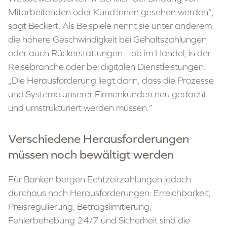
Mitarbeitenden oder Kund:innen gesehen werden“,
sagt Beckert. Als Beispiele nennt sie unter anderem
die höhere Geschwindigkeit bei Gehaltszahlungen
oder auch Rückerstattungen – ob im Handel, in der
Reisebranche oder bei digitalen Dienstleistungen.
„Die Herausforderung liegt darin, dass die Prozesse
und Systeme unserer Firmenkunden neu gedacht
und umstrukturiert werden müssen.“
Verschiedene Herausforderungen
müssen noch bewältigt werden
Für Banken bergen Echtzeitzahlungen jedoch
durchaus noch Herausforderungen: Erreichbarkeit,
Preisregulierung, Betragslimitierung,
Fehlerbehebung 24/7 und Sicherheit sind die