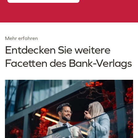
Mehr erfahren
Entdecken Sie weitere
Facetten des Bank-Verlags