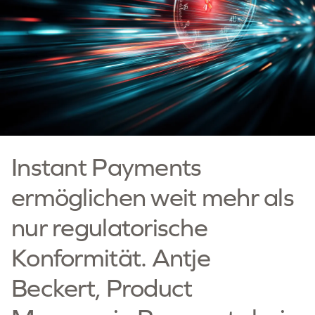
Instant Payments
ermöglichen weit mehr als
nur regulatorische
Konformität. Antje
Beckert, Product