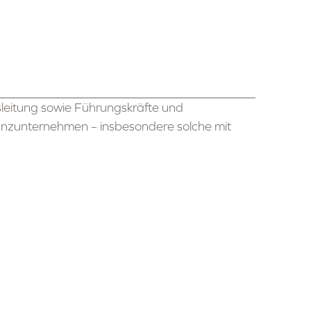
sleitung sowie Führungskräfte und
anzunternehmen – insbesondere solche mit