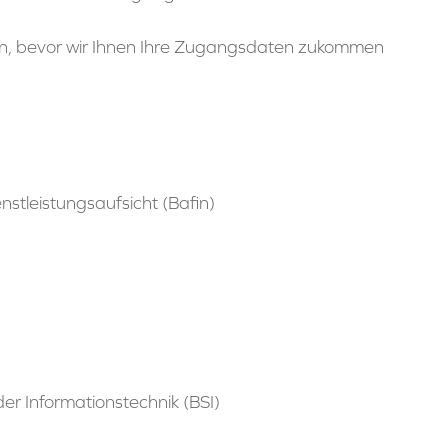
fen, bevor wir Ihnen Ihre Zugangsdaten zukommen
nstleistungsaufsicht (Bafin)
der Informationstechnik (BSI)​