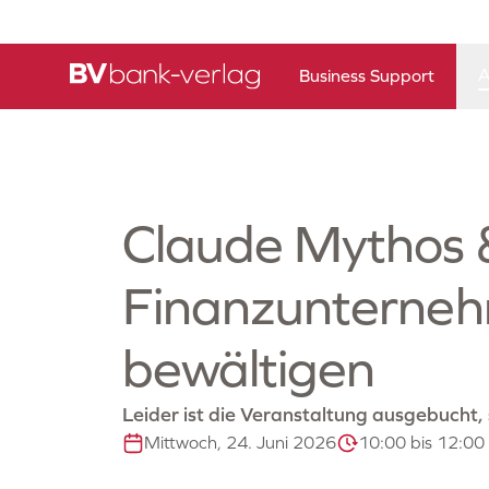
A
Business Support
Claude Mythos &
Finanzunterneh
bewältigen
Leider ist die Veranstaltung ausgebucht,
Mittwoch, 24. Juni 2026
10:00 bis 12:00