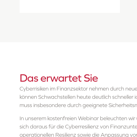
Das erwartet Sie
Cyberrisiken im Finanzsektor nehmen durch neu
können Schwachstellen heute deutlich schneller i
muss insbesondere durch geeignete Sicherheits
In unserem kostenfreien Webinar beleuchten wir 
sich daraus für die Cyberresilienz von Finanzun
operationellen Resilienz sowie die Anpassung 