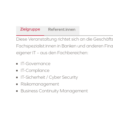
Zielgruppe
Referent:innen
Diese Veranstaltung richtet sich an die Geschäft
Fachspezialist:innen in Banken und anderen Fin
eigener IT – aus den Fachbereichen:
IT-Governance
IT-Compliance
IT-Sicherheit / Cyber Security
Risikomanagement
Business Continuity Management