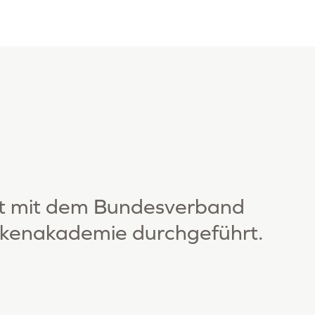
t mit dem Bundesverband
nkenakademie durchgeführt.