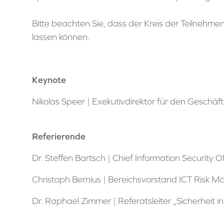
Bitte beachten Sie, dass der Kreis der Teilneh
lassen können.
Keynote
Nikolas Speer | Exekutivdirektor für den Geschäf
Referierende
Dr. Steffen Bartsch | Chief Information Security O
Christoph Bernius | Bereichsvorstand ICT Ris
Dr. Raphael Zimmer | Referatsleiter „Sicherheit in