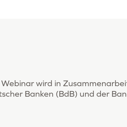
 Webinar wird in Zusammenarbei
tscher Banken (BdB) und der Ba