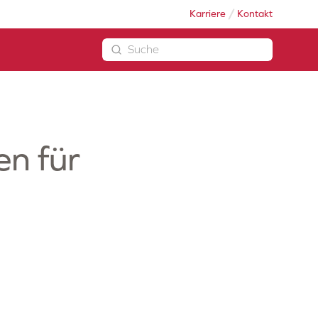
Karriere
Kontakt
en für